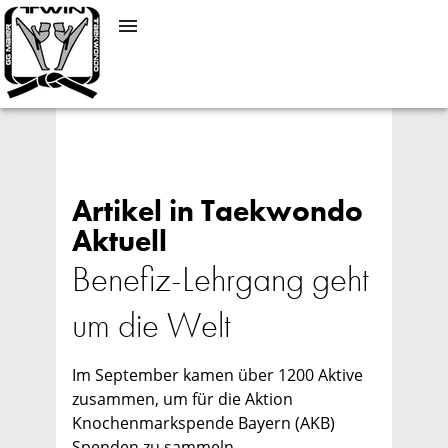
Artikel in Taekwondo
Aktuell
Benefiz-Lehrgang geht
um die Welt
Im September kamen über 1200 Aktive
zusammen, um für die Aktion
Knochenmarkspende Bayern (AKB)
Spenden zu sammeln.