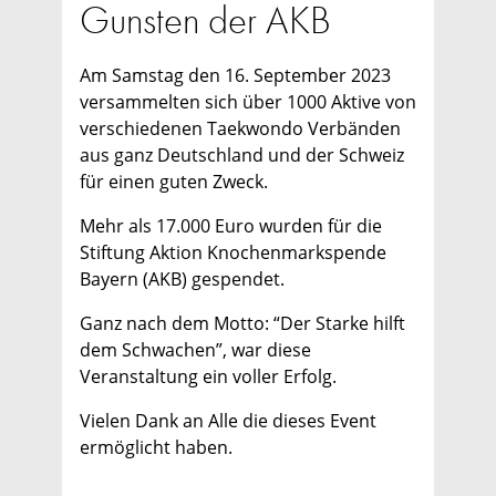
Gunsten der AKB
Am Samstag den 16. September 2023
versammelten sich über 1000 Aktive von
verschiedenen Taekwondo Verbänden
aus ganz Deutschland und der Schweiz
für einen guten Zweck.
Mehr als 17.000 Euro wurden für die
Stiftung Aktion Knochenmarkspende
Bayern (AKB) gespendet.
Ganz nach dem Motto: “Der Starke hilft
dem Schwachen”, war diese
Veranstaltung ein voller Erfolg.
Vielen Dank an Alle die dieses Event
ermöglicht haben.