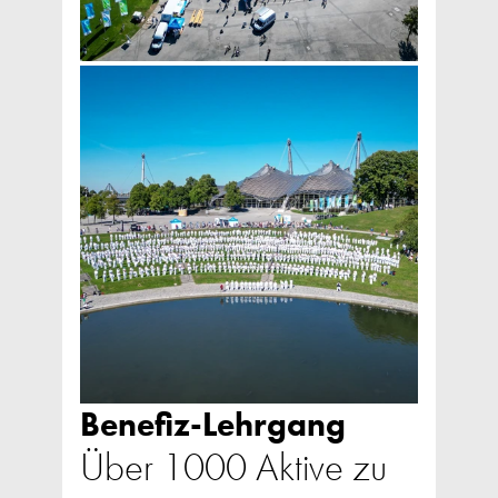
Benefiz-Lehrgang
Über 1000 Aktive zu