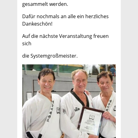
gesammelt werden.
Dafür nochmals an alle ein herzliches
Dankeschön!
Auf die nächste Veranstaltung freuen
sich
die Systemgroßmeister.