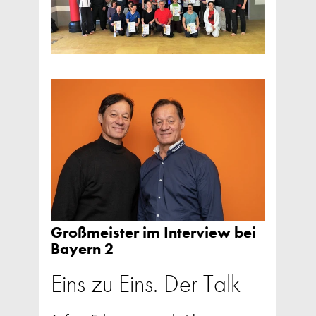
Großmeister im Interview bei
Bayern 2
Eins zu Eins. Der Talk