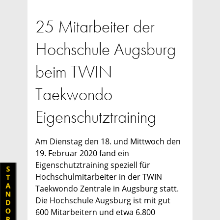
25 Mitarbeiter der
Hochschule Augsburg
beim TWIN
Taekwondo
Eigenschutztraining
Am Dienstag den 18. und Mittwoch den
19. Februar 2020 fand ein
Eigenschutztraining speziell für
Hochschulmitarbeiter in der TWIN
Taekwondo Zentrale in Augsburg statt.
Die Hochschule Augsburg ist mit gut
600 Mitarbeitern und etwa 6.800