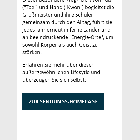
("Tae") und Hand ("Kwon") begleitet die
Großmeister und ihre Schüler
gemeinsam durch den Alltag, führt sie
jedes Jahr erneut in ferne Länder und
an beeindruckende "Energie-Orte", um
sowohl Körper als auch Geist zu
stärken.
Erfahren Sie mehr über diesen
außergewöhnlichen Lifesytle und
überzeugen Sie sich selbst:
ZUR SENDUNGS-HOMEPAGE