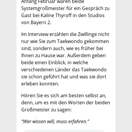
Anfang Februar waren beide
Systemgroßmeister für ein Gespräch zu
Gast bei Kaline Thyroff in den Studios
von Bayern 2.
Im Interview erzählen die Zwillinge nicht
nur wie Sie zum Taekwondo gekommen
sind, sondern auch, wie es früher bei
Ihnen zu Hause war. Außerdem geben
beide einen Einblick, in welche
verschiedenen Länder das Taekwondo
sie schon geführt hat und was sie dort
erleben konnten.
Hören Sie es sich am besten selbst an,
denn, um es mit den Worten der beiden
Großmeister zu sagen:
“Wer wissen will, muss erfahren.”