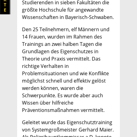
Studierenden in sieben Fakultäten die
größte Hochschule für angewandte
Wissenschaften in Bayerisch-Schwaben.
Den 25 Teilnehmern, elf Männern und
14 Frauen, wurden im Rahmen des
Trainings an zwei halben Tagen die
Grundlagen des Eigenschutzes in
Theorie und Praxis vermittelt. Das
richtige Verhalten in
Problemsituationen und wie Konflikte
möglichst schnell und effektiv gelöst
werden können, waren die
Schwerpunkte. Es wurde aber auch
Wissen über hilfreiche
Präventionsmaßnahmen vermittelt.
Geleitet wurde das Eigenschutztraining
von Systemgroßmeister Gerhard Maier.
Als Polizeihauptkommissar a.D. konnte