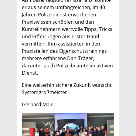
er aus seinem umfangreichen, im 40
Jahren Polizeidienst erworbenen
Praxiswissen schöpfen und den
Kursteilnehmern wertvolle Tipps, Tricks
und Erfahrungen aus erster Hand
vermitteln. Ihm assistierten in den
Praxisteilen des Eigenschutztrainings
mehrere erfahrene Dan-Träger,
darunter auch Polizeibeamte im aktiven
Dienst.
Eine weiterhin sichere Zukunft wünscht
Systemgroßmeister
Gerhard Maier