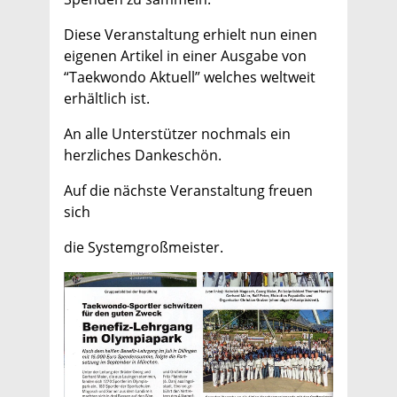
Diese Veranstaltung erhielt nun einen
eigenen Artikel in einer Ausgabe von
“Taekwondo Aktuell” welches weltweit
erhältlich ist.
An alle Unterstützer nochmals ein
herzliches Dankeschön.
Auf die nächste Veranstaltung freuen
sich
die Systemgroßmeister.