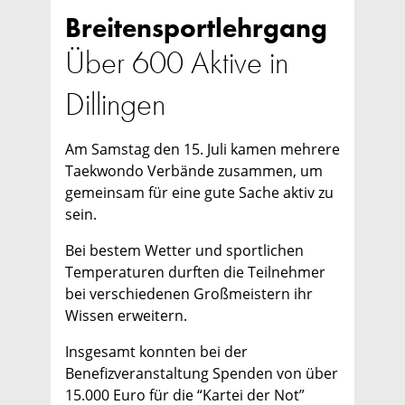
Breitensportlehrgang
Über 600 Aktive in
Dillingen
Am Samstag den 15. Juli kamen mehrere
Taekwondo Verbände zusammen, um
gemeinsam für eine gute Sache aktiv zu
sein.
Bei bestem Wetter und sportlichen
Temperaturen durften die Teilnehmer
bei verschiedenen Großmeistern ihr
Wissen erweitern.
Insgesamt konnten bei der
Benefizveranstaltung Spenden von über
15.000 Euro für die “Kartei der Not”