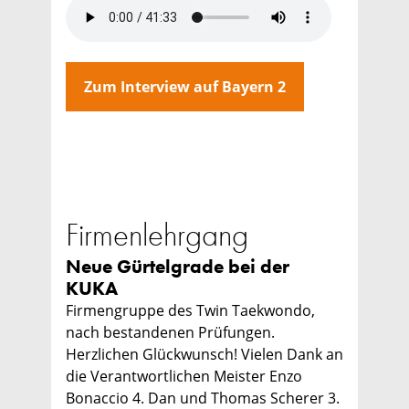
Zum Interview auf Bayern 2
Firmenlehrgang
Neue Gürtelgrade bei der
KUKA
Firmengruppe des Twin Taekwondo,
nach bestandenen Prüfungen.
Herzlichen Glückwunsch! Vielen Dank an
die Verantwortlichen Meister Enzo
Bonaccio 4. Dan und Thomas Scherer 3.