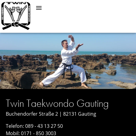
Twin Taekwondo Gauting
Buchendorfer Straße 2 | 82131 Gauting
Telefon: 089 - 43 13 27 50
Mobil: 0171 - 850 3003