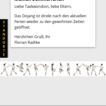
Liebe Taekwondoin, liebe Eltern,
Das Dojang ist direkt nach den aktuellen
Ferien wieder zu den gewohnten Zeiten
geöffnet.
Herzlichen Gruß, Ihr
Florian Radtke