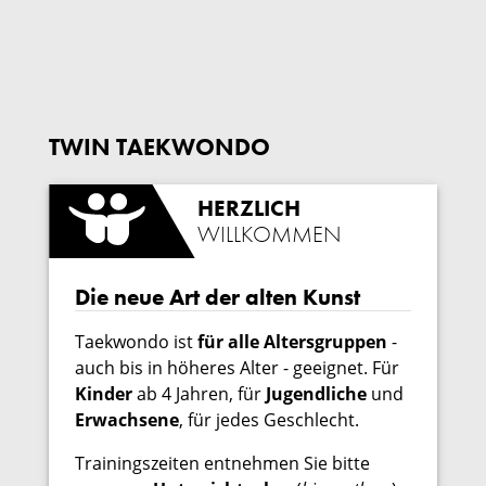
TWIN TAEKWONDO
HERZLICH
WILLKOMMEN
Die neue Art der alten Kunst
Taekwondo ist
für alle Altersgruppen
-
auch bis in höheres Alter - geeignet. Für
Kinder
ab 4 Jahren, für
Jugendliche
und
Erwachsene
, für jedes Geschlecht.
Trainingszeiten entnehmen Sie bitte