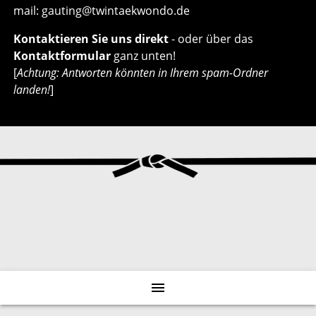
mail: gauting@twintaekwondo.de
Kontaktieren Sie uns direkt
- oder über das
Kontaktformular
ganz unten!
[
Achtung: Antworten könnten in Ihrem spam-Ordner
landen!
]