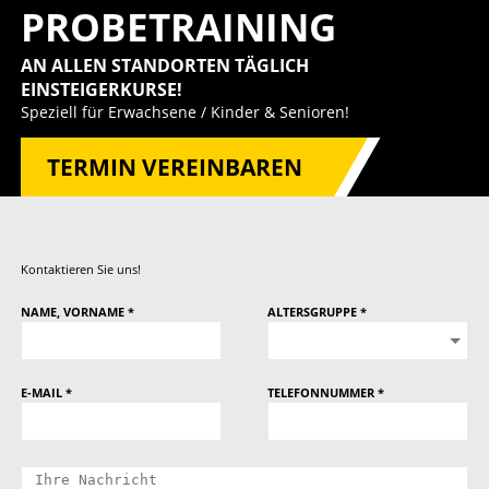
PROBETRAINING
AN ALLEN STANDORTEN TÄGLICH
EINSTEIGERKURSE!
Speziell für Erwachsene / Kinder & Senioren!
TERMIN VEREINBAREN
Kontaktieren Sie uns!
NAME, VORNAME *
ALTERSGRUPPE *
E-MAIL *
TELEFONNUMMER *